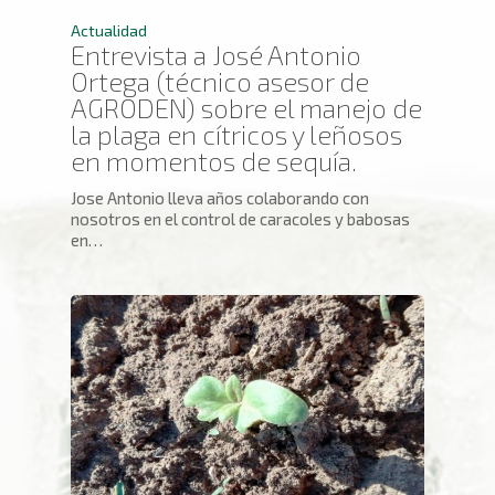
Actualidad
Entrevista a José Antonio
Ortega (técnico asesor de
AGRODEN) sobre el manejo de
la plaga en cítricos y leñosos
en momentos de sequía.
Jose Antonio lleva años colaborando con
nosotros en el control de caracoles y babosas
en…