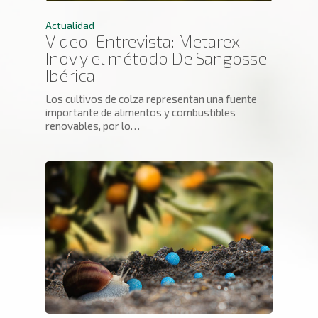
Actualidad
Video-Entrevista: Metarex
Inov y el método De Sangosse
Ibérica
Los cultivos de colza representan una fuente
importante de alimentos y combustibles
renovables, por lo…