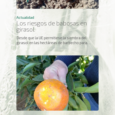
Actualidad
Los riesgos de babosas en
girasol
Desde que la UE permitiese la siembra del
girasol en las hectáreas de barbecho para…