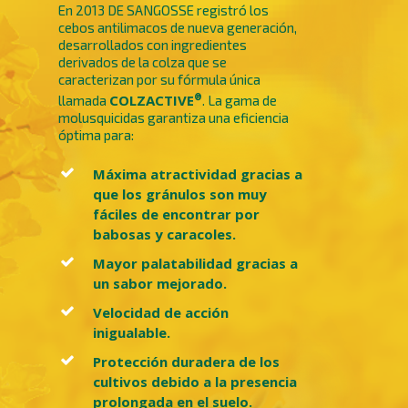
En 2013 DE SANGOSSE registró los
cebos antilimacos de nueva generación,
desarrollados con ingredientes
derivados de la colza que se
caracterizan por su fórmula única
®
COLZACTIVE
llamada
. La gama de
molusquicidas garantiza una eficiencia
óptima para:
Máxima atractividad gracias a
que los gránulos son muy
fáciles de encontrar por
babosas y caracoles.
Mayor palatabilidad gracias a
un sabor mejorado.
Velocidad de acción
inigualable.
Protección duradera de los
cultivos debido a la presencia
prolongada en el suelo.