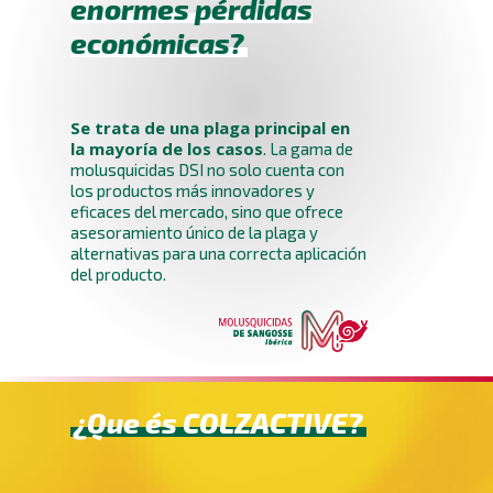
enormes pérdidas
económicas?
Se trata de una plaga principal en
la mayoría de los casos
. La gama de
molusquicidas DSI no solo cuenta con
los productos más innovadores y
eficaces del mercado, sino que ofrece
asesoramiento único de la plaga y
alternativas para una correcta aplicación
del producto.
¿Que és COLZACTIVE?