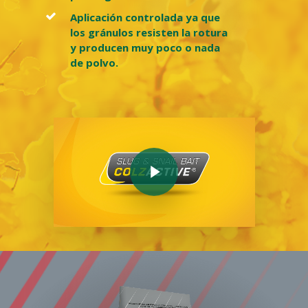
Aplicación controlada ya que
los gránulos resisten la rotura
y producen muy poco o nada
de polvo.
Play Video