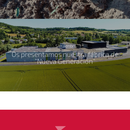
Siguiente
Os presentamos nuestra fábrica de
“Nueva Generación”