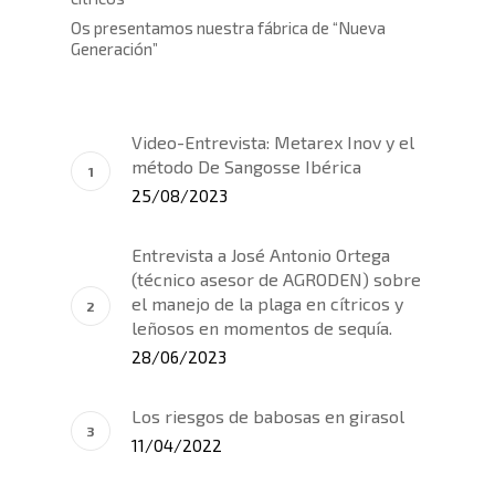
Os presentamos nuestra fábrica de “Nueva
Generación”
Video-Entrevista: Metarex Inov y el
método De Sangosse Ibérica
25/08/2023
Entrevista a José Antonio Ortega
(técnico asesor de AGRODEN) sobre
el manejo de la plaga en cítricos y
leñosos en momentos de sequía.
28/06/2023
Los riesgos de babosas en girasol
11/04/2022