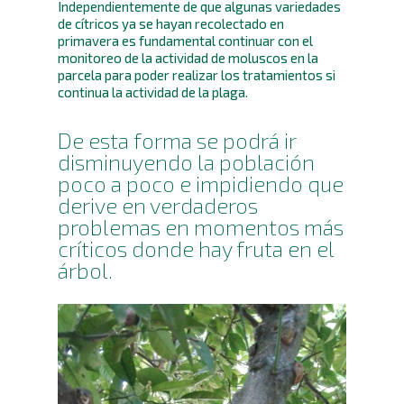
Independientemente de que algunas variedades
de cítricos ya se hayan recolectado en
primavera es fundamental continuar con el
monitoreo de la actividad de moluscos en la
parcela para poder realizar los tratamientos si
continua la actividad de la plaga.
De esta forma se podrá ir
disminuyendo la población
poco a poco e impidiendo que
derive en verdaderos
problemas en momentos más
críticos donde hay fruta en el
árbol.