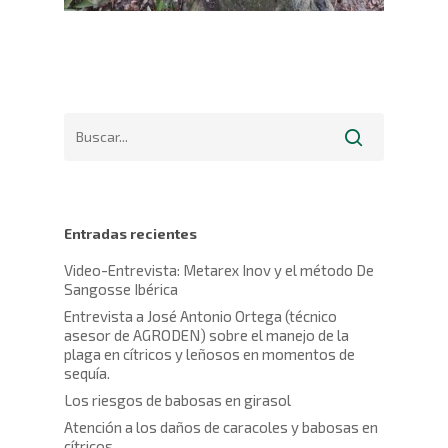
Entradas recientes
Video-Entrevista: Metarex Inov y el método De
Sangosse Ibérica
Entrevista a José Antonio Ortega (técnico
asesor de AGRODEN) sobre el manejo de la
plaga en cítricos y leñosos en momentos de
sequía.
Los riesgos de babosas en girasol
Atención a los daños de caracoles y babosas en
cítricos