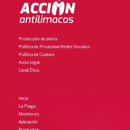
Protección de datos
Política de Privacidad Redes Sociales
Política de Cookies
Aviso legal
Canal Ético
Inicio
La Plaga
Monitoreo
Aplicación
Productos