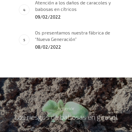
Atención a los daños de caracoles y
babosas en cítricos
09/02/2022
Os presentamos nuestra fábrica de
“Nueva Generación”
08/02/2022
Anterior
Los riesgos de babosas en girasol