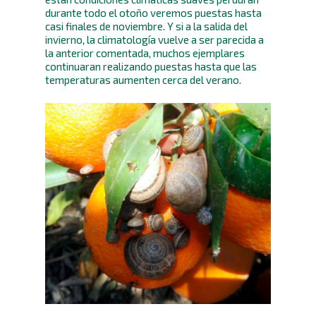
durante todo el otoño veremos puestas hasta
casi finales de noviembre. Y si a la salida del
invierno, la climatología vuelve a ser parecida a
la anterior comentada, muchos ejemplares
continuaran realizando puestas hasta que las
temperaturas aumenten cerca del verano.