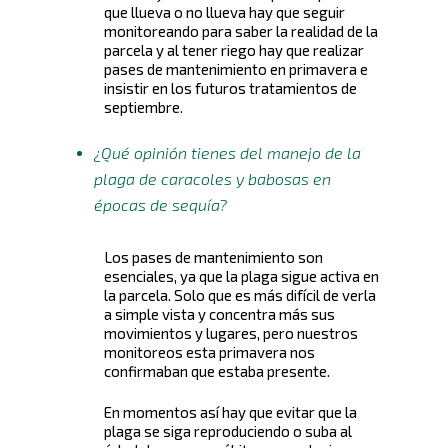
que llueva o no llueva hay que seguir
monitoreando para saber la realidad de la
parcela y al tener riego hay que realizar
pases de mantenimiento en primavera e
insistir en los futuros tratamientos de
septiembre.
¿Qué opinión tienes del manejo de la
plaga de caracoles y babosas en
épocas de sequía?
Los pases de mantenimiento son
esenciales, ya que la plaga sigue activa en
la parcela. Solo que es más difícil de verla
a simple vista y concentra más sus
movimientos y lugares, pero nuestros
monitoreos esta primavera nos
confirmaban que estaba presente.
En momentos así hay que evitar que la
plaga se siga reproduciendo o suba al