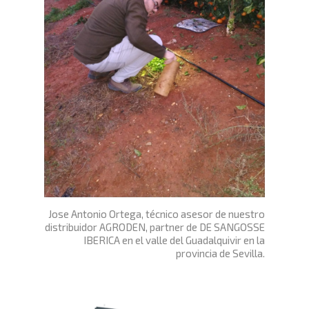
Jose Antonio Ortega, técnico asesor de nuestro
distribuidor AGRODEN, partner de DE SANGOSSE
IBERICA en el valle del Guadalquivir en la
provincia de Sevilla.