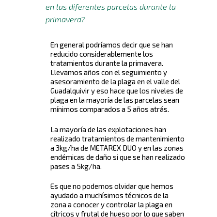
en las diferentes parcelas durante la
primavera?
En general podríamos decir que se han
reducido considerablemente los
tratamientos durante la primavera.
Llevamos años con el seguimiento y
asesoramiento de la plaga en el valle del
Guadalquivir y eso hace que los niveles de
plaga en la mayoría de las parcelas sean
mínimos comparados a 5 años atrás.
La mayoría de las explotaciones han
realizado tratamientos de mantenimiento
a 3kg/ha de METAREX DUO y en las zonas
endémicas de daño si que se han realizado
pases a 5kg/ha.
Es que no podemos olvidar que hemos
ayudado a muchísimos técnicos de la
zona a conocer y controlar la plaga en
cítricos y frutal de hueso por lo que saben