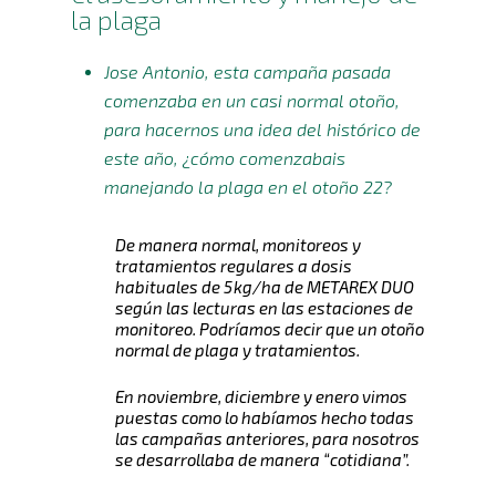
la plaga
Jose Antonio, esta campaña pasada
comenzaba en un casi normal otoño,
para hacernos una idea del histórico de
este año, ¿cómo comenzabais
manejando la plaga en el otoño 22?
De manera normal, monitoreos y
tratamientos regulares a dosis
habituales de 5kg/ha de METAREX DUO
según las lecturas en las estaciones de
monitoreo. Podríamos decir que un otoño
normal de plaga y tratamientos.
En noviembre, diciembre y enero vimos
puestas como lo habíamos hecho todas
las campañas anteriores, para nosotros
se desarrollaba de manera “cotidiana”.