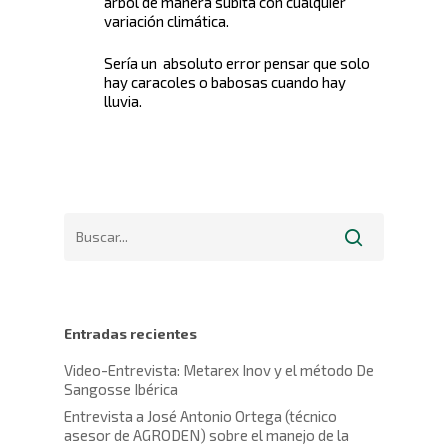
árbol de manera súbita con cualquier
variación climática.
Sería un absoluto error pensar que solo
hay caracoles o babosas cuando hay
lluvia.
Entradas recientes
Video-Entrevista: Metarex Inov y el método De
Sangosse Ibérica
Entrevista a José Antonio Ortega (técnico
asesor de AGRODEN) sobre el manejo de la