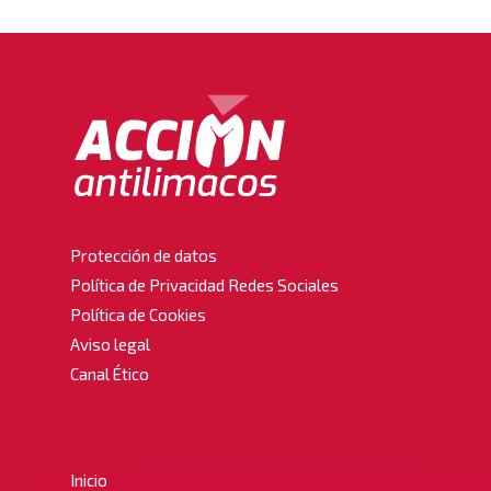
Protección de datos
Política de Privacidad Redes Sociales
Política de Cookies
Aviso legal
Canal Ético
Inicio