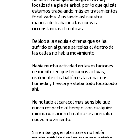
localizada a pie de árbol, por lo que quizás
estamos trabajando más en tratamientos
focalizados. Ajustando así nuestra
manera de trabajar a las nuevas
circunstancias climáticas.
Debido a la sequía extrema que se ha
sufrido en algunas parcelas el dentro de
las calles no había movimiento.
Había mucha actividad en las estaciones
de monitoreo que teníamos activas,
realmente el caballón es la zona más
húmeda y fresca y estaba todo localizado
ahí.
He notado el caracol más sensible que
nunca respecto al tiempo, con cualquier
mínima variación climática se apreciaba
nuevo movimiento.
Sin embargo, en plantones no había
mucha actividad en las trampas, estaba