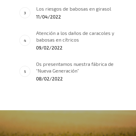
Los riesgos de babosas en girasol
11/04/2022
Atención a los daños de caracoles y
babosas en cítricos
09/02/2022
Os presentamos nuestra fábrica de
“Nueva Generación”
08/02/2022