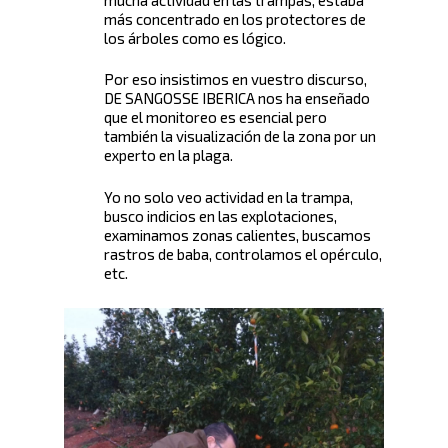
más concentrado en los protectores de
los árboles como es lógico.
Por eso insistimos en vuestro discurso,
DE SANGOSSE IBERICA nos ha enseñado
que el monitoreo es esencial pero
también la visualización de la zona por un
experto en la plaga.
Yo no solo veo actividad en la trampa,
busco indicios en las explotaciones,
examinamos zonas calientes, buscamos
rastros de baba, controlamos el opérculo,
etc.