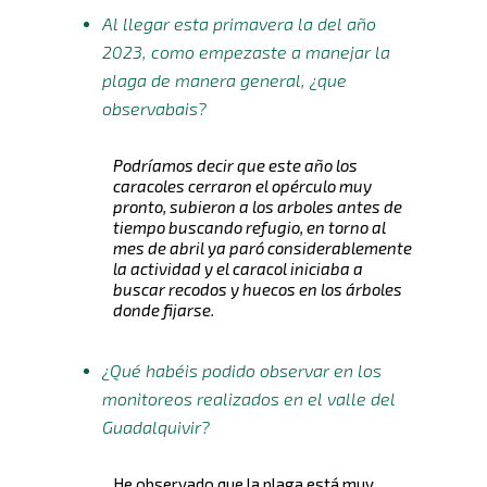
Al llegar esta primavera la del año
2023, como empezaste a manejar la
plaga de manera general, ¿que
observabais?
Podríamos decir que este año los
caracoles cerraron el opérculo muy
pronto, subieron a los arboles antes de
tiempo buscando refugio, en torno al
mes de abril ya paró considerablemente
la actividad y el caracol iniciaba a
buscar recodos y huecos en los árboles
donde fijarse.
¿Qué habéis podido observar en los
monitoreos realizados en el valle del
Guadalquivir?
He observado que la plaga está muy