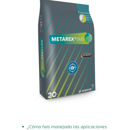
¿Cómo has manejado las aplicaciones