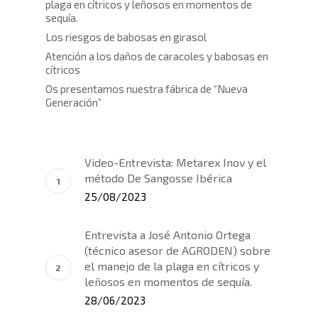
plaga en cítricos y leñosos en momentos de
sequía.
Los riesgos de babosas en girasol
Atención a los daños de caracoles y babosas en
cítricos
Os presentamos nuestra fábrica de “Nueva
Generación”
Video-Entrevista: Metarex Inov y el
método De Sangosse Ibérica
25/08/2023
Entrevista a José Antonio Ortega
(técnico asesor de AGRODEN) sobre
el manejo de la plaga en cítricos y
leñosos en momentos de sequía.
28/06/2023